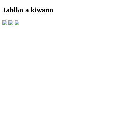
Jablko a kiwano